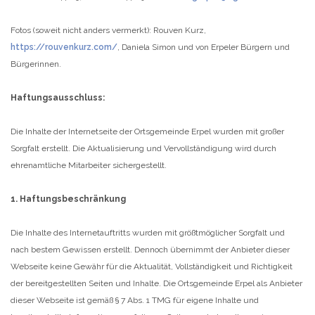
Fotos (soweit nicht anders vermerkt): Rouven Kurz,
https://rouvenkurz.com/
, Daniela Simon und von Erpeler Bürgern und
Bürgerinnen.
Haftungsausschluss:
Die Inhalte der Internetseite der Ortsgemeinde Erpel wurden mit großer
Sorgfalt erstellt. Die Aktualisierung und Vervollständigung wird durch
ehrenamtliche Mitarbeiter sichergestellt.
1. Haftungsbeschränkung
Die Inhalte des Internetauftritts wurden mit größtmöglicher Sorgfalt und
nach bestem Gewissen erstellt. Dennoch übernimmt der Anbieter dieser
Webseite keine Gewähr für die Aktualität, Vollständigkeit und Richtigkeit
der bereitgestellten Seiten und Inhalte. Die Ortsgemeinde Erpel als Anbieter
dieser Webseite ist gemäß § 7 Abs. 1 TMG für eigene Inhalte und