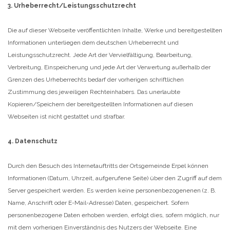
3. Urheberrecht/Leistungsschutzrecht
Die auf dieser Webseite veröffentlichten Inhalte, Werke und bereitgestellten
Informationen unterliegen dem deutschen Urheberrecht und
Leistungsschutzrecht. Jede Art der Vervielfältigung, Bearbeitung,
Verbreitung, Einspeicherung und jede Art der Verwertung außerhalb der
Grenzen des Urheberrechts bedarf der vorherigen schriftlichen
Zustimmung des jeweiligen Rechteinhabers. Das unerlaubte
Kopieren/Speichern der bereitgestellten Informationen auf diesen
Webseiten ist nicht gestattet und strafbar.
4. Datenschutz
Durch den Besuch des Internetauftritts der Ortsgemeinde Erpel können
Informationen (Datum, Uhrzeit, aufgerufene Seite) über den Zugriff auf dem
Server gespeichert werden. Es werden keine personenbezogenenen (z. B.
Name, Anschrift oder E-Mail-Adresse) Daten, gespeichert. Sofern
personenbezogene Daten erhoben werden, erfolgt dies, sofern möglich, nur
mit dem vorherigen Einverständnis des Nutzers der Webseite. Eine