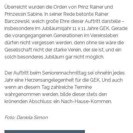
Überreicht wurden die Orden von Prinz Rainer und
Prinzessin Sabine. In seiner Rede betonte Rainer
Barczewski, welch große Ehre dieser Auftritt darstelle –
insbesondere im Jubiläumsjahr 11 x 11 Jahre GEK. Gerade
die vorangegangenen Generationen im Vereinsleben
dürfen nicht vergessen werden, denn ohne sie wäre die
Gesellschaft nicht der starke Verein, der sie ist, und ein
solch besonderes Jubiläum gar nicht möglich.
Der Auftritt beim Seniorennachmittag sei ohnehin jedes
Jahr eine Herzensangelegenheit für die GEK. Und auch
wenn an diesem Tag zahlreiche Termine
wahrgenommen werden, bilde dieser stets den
krönenden Abschluss: ein Nach-Hause-Kommen.
Foto: Daniela Simon