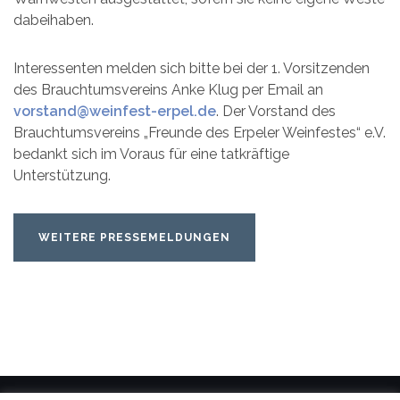
dabeihaben.
Interessenten melden sich bitte bei der 1. Vorsitzenden
des Brauchtumsvereins Anke Klug per Email an
vorstand@weinfest-erpel.de
. Der Vorstand des
Brauchtumsvereins „Freunde des Erpeler Weinfestes“ e.V.
bedankt sich im Voraus für eine tatkräftige
Unterstützung.
WEITERE PRESSEMELDUNGEN