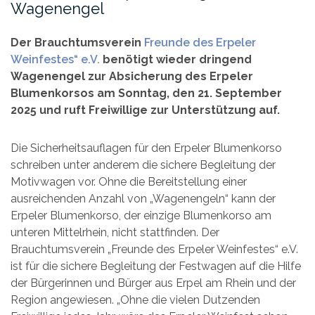
Wagenengel
Der Brauchtumsverein
Freunde des Erpeler
Weinfestes“ e.V.
benötigt wieder dringend
Wagenengel zur Absicherung des Erpeler
Blumenkorsos am Sonntag, den 21. September
2025 und ruft Freiwillige zur Unterstützung auf.
Die Sicherheitsauflagen für den Erpeler Blumenkorso
schreiben unter anderem die sichere Begleitung der
Motivwagen vor. Ohne die Bereitstellung einer
ausreichenden Anzahl von „Wagenengeln“ kann der
Erpeler Blumenkorso, der einzige Blumenkorso am
unteren Mittelrhein, nicht stattfinden. Der
Brauchtumsverein „Freunde des Erpeler Weinfestes“ e.V.
ist für die sichere Begleitung der Festwagen auf die Hilfe
der Bürgerinnen und Bürger aus Erpel am Rhein und der
Region angewiesen. „Ohne die vielen Dutzenden